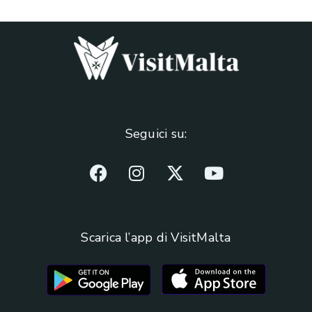
Seguici su:
Scarica l’app di VisitMalta