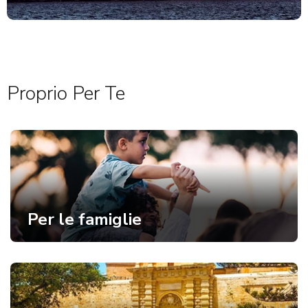
Proprio Per Te
Per le famiglie