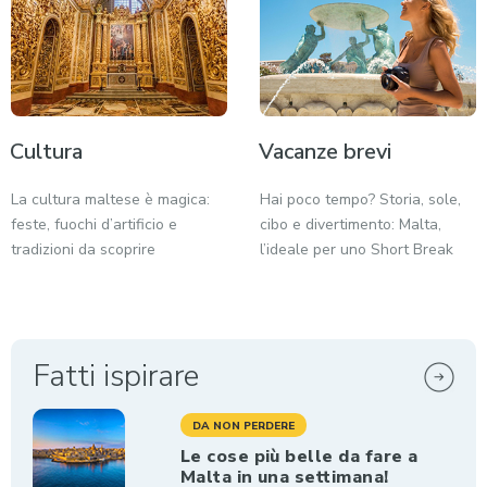
Cultura
Vacanze brevi
La cultura maltese è magica:
Hai poco tempo? Storia, sole,
feste, fuochi d’artificio e
cibo e divertimento: Malta,
tradizioni da scoprire
l’ideale per uno Short Break
Fatti ispirare
DA NON PERDERE
Le cose più belle da fare a
Malta in una settimana!