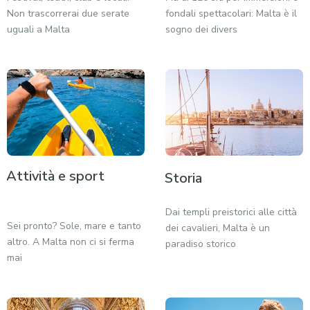
Non trascorrerai due serate
fondali spettacolari: Malta è il
uguali a Malta
sogno dei divers
Attività e sport
Storia
Dai templi preistorici alle città
Sei pronto? Sole, mare e tanto
dei cavalieri, Malta è un
altro. A Malta non ci si ferma
paradiso storico
mai