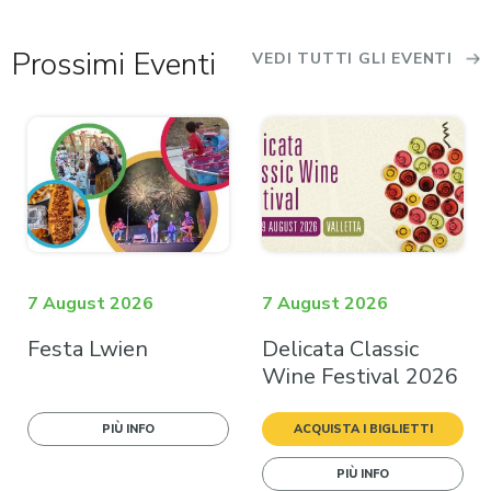
Prossimi Eventi
VEDI TUTTI GLI EVENTI
7 August 2026
7 August 2026
Festa Lwien
Delicata Classic
Wine Festival 2026
PIÙ INFO
ACQUISTA I BIGLIETTI
PIÙ INFO