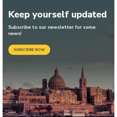
Keep yourself updated
Subscribe to our newsletter for some
news!
SUBSCRIBE NOW